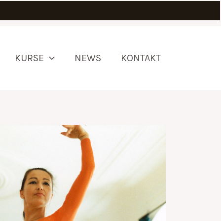
KURSE
NEWS
KONTAKT