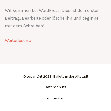
Willkommen bei WordPress. Dies ist dein erster
Beitrag. Bearbeite oder lösche ihn und beginne
mit dem Schreiben!
Weiterlesen »
© copyright 2023: Ballett in der Altstadt
Datenschutz
Impressum